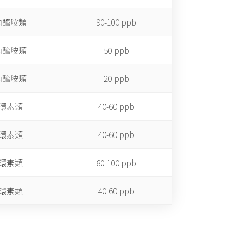
內醯胺類
90-100 ppb
內醯胺類
50 ppb
內醯胺類
20 ppb
環素類
40-60 ppb
環素類
40-60 ppb
環素類
80-100 ppb
環素類
40-60 ppb