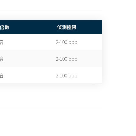
倍數
偵測極限
倍
2-100 ppb
倍
2-100 ppb
倍
2-100 ppb