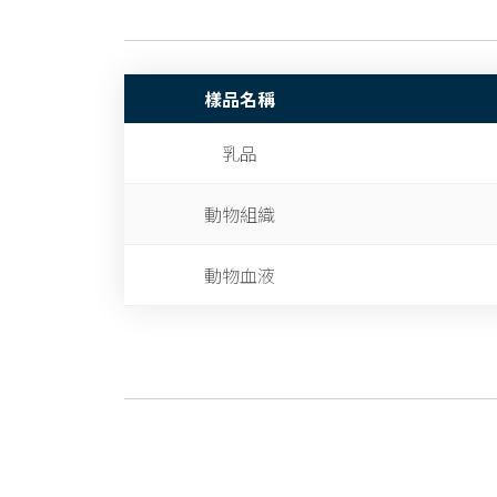
樣品名稱
乳品
動物組織
動物血液