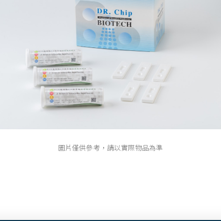
圖片僅供參考，請以實際物品為準