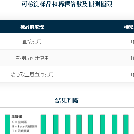
可檢測樣品和稀釋倍數及偵測極限
樣品前處理
稀釋
直接使用
1
直接取肉汁使用
1
離心取上層血清使用
1
結果判斷