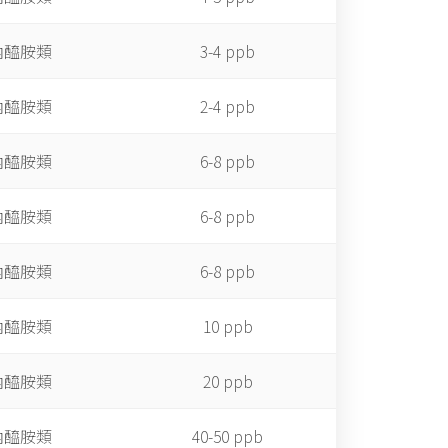
內醯胺類
3-4 ppb
內醯胺類
2-4 ppb
內醯胺類
6-8 ppb
內醯胺類
6-8 ppb
內醯胺類
6-8 ppb
內醯胺類
10 ppb
內醯胺類
20 ppb
內醯胺類
40-50 ppb