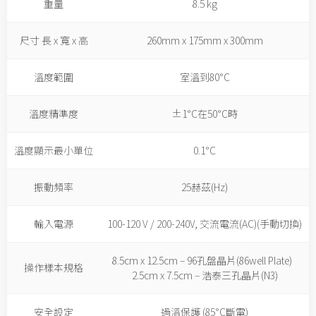
重量
8.5 kg
尺寸 長 x 寬 x 高
260mm x 175mm x 300mm
溫度範圍
室溫到80°C
溫度精準度
±1°C在50°C時
溫度顯示最小單位
0.1°C
振動頻率
25赫茲(Hz)
輸入電源
100-120 V / 200-240V, 交流電流(AC)(手動切換)
8.5cm x 12.5cm – 96孔盤晶片(86well Plate)
操作樣本規格
2.5cm x 7.5cm – 浩泰三孔晶片(N3)
安全設定
過溫保護 (85°C斷電)