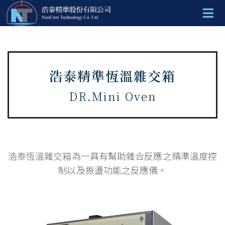
浩泰精準恆溫雜交箱
DR.Mini Oven
浩泰恆溫雜交箱為一具有幫助雜合反應之精準溫度控
制以及振盪功能之反應儀。